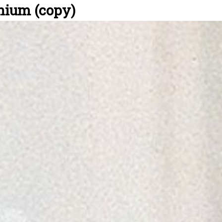
nium (copy)