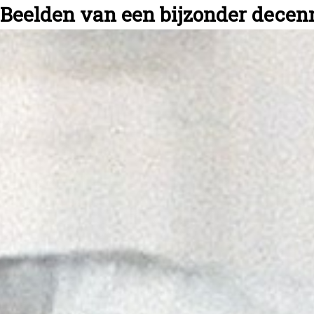
Beelden van een bijzonder decen